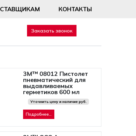
ОСТАВЩИКАМ
КОНТАКТЫ
Заказать звонок
3M™ 08012 Пистолет
пневматический для
выдавливаемых
герметиков 600 мл
Уточнить цену и наличие руб.
Подробнее...