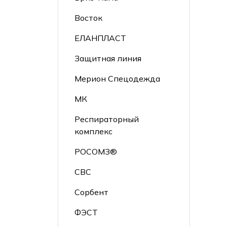
Восток
ЕЛАНПЛАСТ
Защитная линия
Мерион Спецодежда
МК
Респираторный
комплекс
РОСОМЗ®
СВС
Сорбент
ФЭСТ