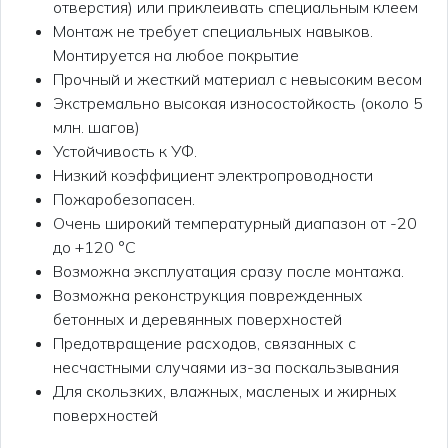
отверстия) или приклеивать специальным клеем
Монтаж не требует специальных навыков.
Монтируется на любое покрытие
Прочный и жесткий материал с невысоким весом
Экстремально высокая износостойкость (около 5
млн. шагов)
Устойчивость к УФ.
Низкий коэффициент электропроводности
Пожаробезопасен.
Очень широкий температурный диапазон от -20
до +120 °С
Возможна эксплуатация сразу после монтажа.
Возможна реконструкция поврежденных
бетонных и деревянных поверхностей
Предотвращение расходов, связанных с
несчастными случаями из-за поскальзывания
Для скользких, влажных, масленых и жирных
поверхностей