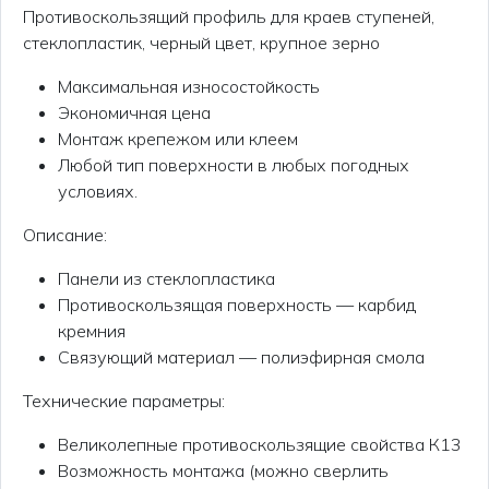
Противоскользящий профиль для краев ступеней,
стеклопластик, черный цвет, крупное зерно
Максимальная износостойкость
Экономичная цена
Монтаж крепежом или клеем
Любой тип поверхности в любых погодных
условиях.
Описание:
Панели из стеклопластика
Противоскользящая поверхность — карбид
кремния
Связующий материал — полиэфирная смола
Технические параметры:
Великолепные противоскользящие свойства К13
Возможность монтажа (можно сверлить