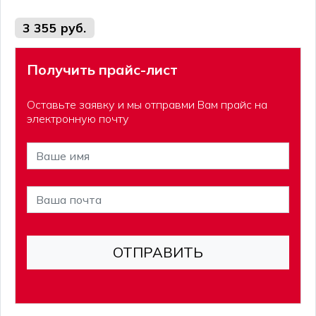
3 355 руб.
Получить прайс-лист
Оставьте заявку и мы отправми Вам прайс на
электронную почту