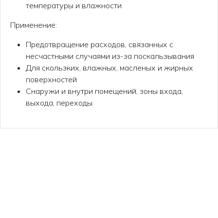
температуры и влажности
Применение:
Предотвращение расходов, связанных с
несчастными случаями из-за поскальзывания
Для скользких, влажных, масленых и жирных
поверхностей
Снаружи и внутри помещений, зоны входа,
выхода, переходы