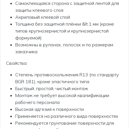
Самоклеющаяся сторона с защитной лентой для
защиты клеевого слоя
Акриловый клеевой слой
Толщина без защитной плёнки &lt,1 мм (кроме
типов крупнозернистой и крупнозернистой
формуемой)
Возможны в рулонах, полосах и по размерам
заказчика
Свойства:
Степень противоскольжения R13 (по стандарту
BGR 181), кроме эластичного типа
Быстрый, простой, чистый монтаж
Монтаж не требует высокой квалификации
рабочего персонала
Высокая адгезия к поверхности
Применяется на различного вида поверхностях
Рекомендуется грунтование поверхности для