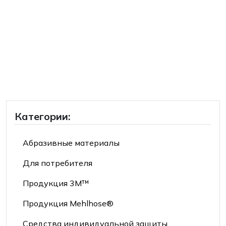
Категории:
Абразивные материалы
Для потребителя
Продукция 3М™
Продукция Mehlhose®
Средства индивидуальной защиты