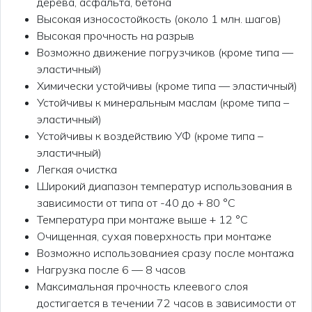
дерева, асфальта, бетона
Высокая износостойкость (около 1 млн. шагов)
Высокая прочность на разрыв
Возможно движение погрузчиков (кроме типа —
эластичный)
Химически устойчивы (кроме типа — эластичный)
Устойчивы к минеральным маслам (кроме типа –
эластичный)
Устойчивы к воздействию УФ (кроме типа –
эластичный)
Легкая очистка
Широкий диапазон температур использования в
зависимости от типа от -40 до + 80 °C
Температура при монтаже выше + 12 °C
Очищенная, сухая поверхность при монтаже
Возможно использованиея сразу после монтажа
Нагрузка после 6 — 8 часов
Максимальная прочность клеевого слоя
достигается в течении 72 часов в зависимости от