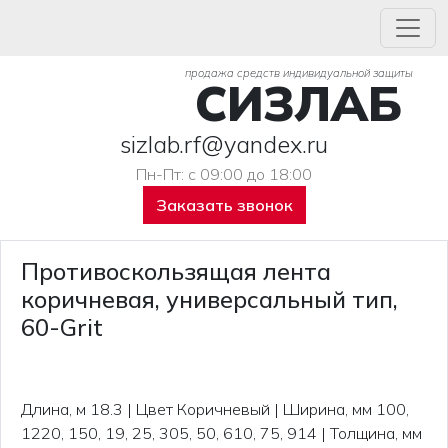
продажа средств индивидуальной защиты
СИЗЛАБ
sizlab.rf@yandex.ru
Пн-Пт: с 09:00 до 18:00
Заказать звонок
Противоскользящая лента
коричневая, универсальный тип,
60-Grit
Длина, м 18.3 | Цвет Коричневый | Ширина, мм 100,
1220, 150, 19, 25, 305, 50, 610, 75, 914 | Толщина, мм