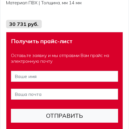
Материал ПВХ | Толщина, мм 14 мм
30 731 руб.
Получить прайс-лист
Оставьте заявку и мы отправми Вам прайс на
электронную почту