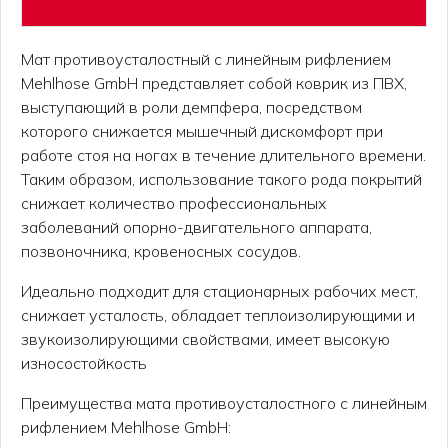
Мат противоусталостный с линейным рифлением
Mehlhose GmbH представляет собой коврик из ПВХ,
выступающий в роли демпфера, посредством
которого снижается мышечный дискомфорт при
работе стоя на ногах в течение длительного времени.
Таким образом, использование такого рода покрытий
снижает количество профессиональных
заболеваний опорно-двигательного аппарата,
позвоночника, кровеносных сосудов.
Идеально подходит для стационарных рабочих мест,
снижает усталость, обладает теплоизолирующими и
звукоизолирующими свойствами, имеет высокую
износостойкость
Преимущества мата противоусталостного с линейным
рифлением Mehlhose GmbH: