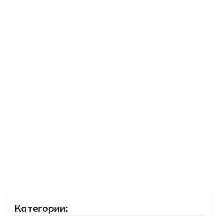
Категории: