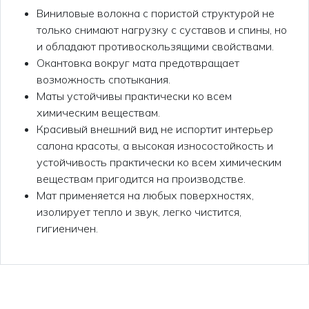
Виниловые волокна с пористой структурой не
только снимают нагрузку с суставов и спины, но
и обладают противоскользящими свойствами.
Окантовка вокруг мата предотвращает
возможность спотыкания.
Маты устойчивы практически ко всем
химическим веществам.
Красивый внешний вид не испортит интерьер
салона красоты, а высокая износостойкость и
устойчивость практически ко всем химическим
веществам пригодится на производстве.
Мат применяется на любых поверхностях,
изолирует тепло и звук, легко чистится,
гигиеничен.