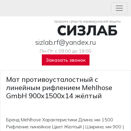
продажа средств индивидуальной защиты
СИЗЛАБ
sizlab.rf@yandex.ru
Пн-Пт: с 09:00 до 18:00
Заказать звонок
Мат противоусталостный с
линейным рифлением Mehlhose
GmbH 900x1500x14 жёлтый
Бренд Mehlhose Характеристики Длина, мм 1500
Рифление линейное Цвет Желтый | Ширина, мм 900 |