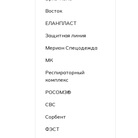
Восток
ЕЛАНПЛАСТ
Защитная линия
Мерион Спецодежда
МК
Респираторный
комплекс
РОСОМЗ®
СВС
Сорбент
ФЭСТ