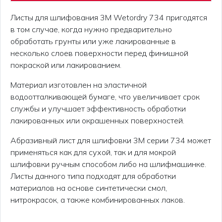
Листы для шлифования 3M Wetordry 734 пригодятся
в том случае, когда нужно предварительно
обработать грунты или уже лакированные в
несколько слоев поверхности перед финишной
покраской или лакированием.
Материал изготовлен на эластичной
водоотталкивающей бумаге, что увеличивает срок
службы и улучшает эффективность обработки
лакированных или окрашенных поверхностей.
Абразивный лист для шлифовки 3М серии 734 может
применяться как для сухой, так и для мокрой
шлифовки ручным способом либо на шлифмашинке.
Листы данного типа подходят для обработки
материалов на основе синтетически смол,
нитрокрасок, а также комбинированных лаков.