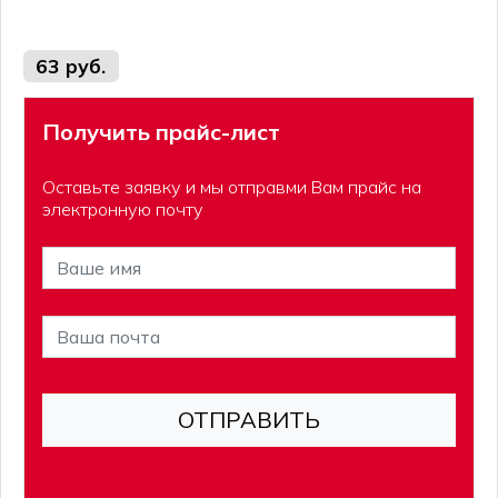
63 руб.
Получить прайс-лист
Оставьте заявку и мы отправми Вам прайс на
электронную почту