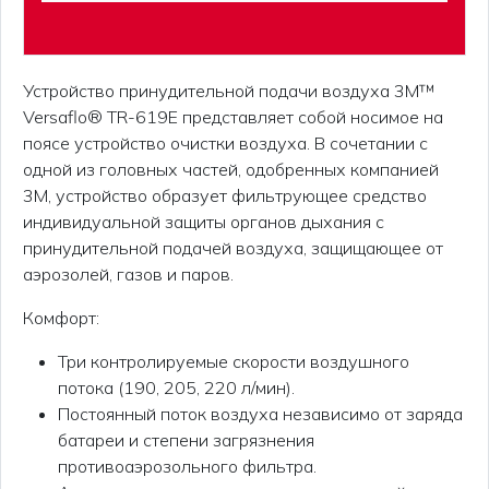
Устройство принудительной подачи воздуха 3M™
Versaflo® TR-619E представляет собой носимое на
поясе устройство очистки воздуха. В сочетании с
одной из головных частей, одобренных компанией
3М, устройство образует фильтрующее средство
индивидуальной защиты органов дыхания с
принудительной подачей воздуха, защищающее от
аэрозолей, газов и паров.
Комфорт:
Три контролируемые скорости воздушного
потока (190, 205, 220 л/мин).
Постоянный поток воздуха независимо от заряда
батареи и степени загрязнения
противоаэрозольного фильтра.