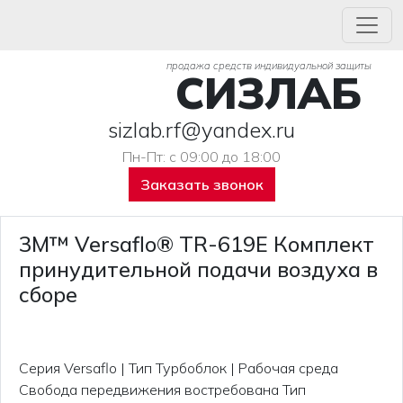
продажа средств индивидуальной защиты
СИЗЛАБ
sizlab.rf@yandex.ru
Пн-Пт: с 09:00 до 18:00
Заказать звонок
3M™ Versaflo® TR-619E Комплект
принудительной подачи воздуха в
сборе
Серия Versaflo | Тип Турбоблок | Рабочая среда
Свобода передвижения востребована Тип