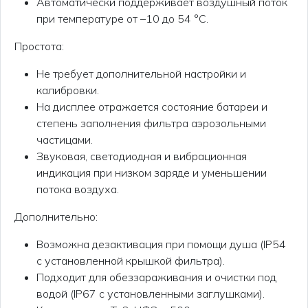
Автоматически поддерживает воздушный поток
при температуре от –10 до 54 °C.
Простота:
Не требует дополнительной настройки и
калибровки.
На дисплее отражается состояние батареи и
степень заполнения фильтра аэрозольными
частицами.
Звуковая, светодиодная и вибрационная
индикация при низком заряде и уменьшении
потока воздуха.
Дополнительно:
Возможна дезактивация при помощи душа (IP54
с установленной крышкой фильтра).
Подходит для обеззараживания и очистки под
водой (IP67 с установленными заглушками).