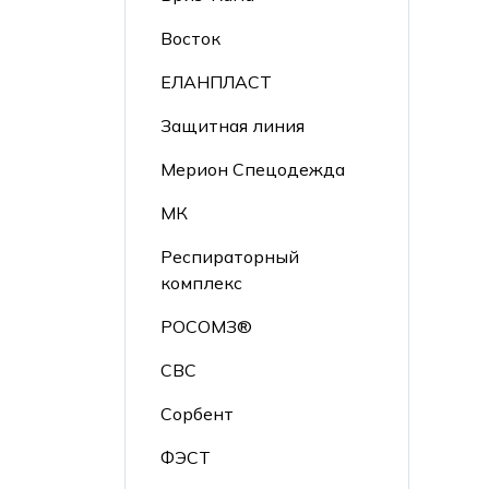
Восток
ЕЛАНПЛАСТ
Защитная линия
Мерион Спецодежда
МК
Респираторный
комплекс
РОСОМЗ®
СВС
Сорбент
ФЭСТ