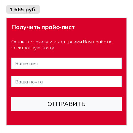
1 665 руб.
Получить прайс-лист
Оставьте заявку и мы отправми Вам прайс на
электронную почту