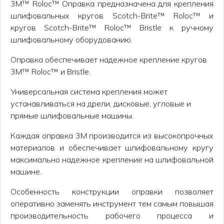
3M™ Roloc™ Оправка предназначена для крепления
шлифовальных кругов Scotch-Brite™ Roloc™ и
кругов Scotch-Brite™ Roloc™ Bristle к ручному
шлифовальному оборудованию.
Оправка обеспечивает надежное крепление кругов
3M™ Roloc™ и Bristle.
Универсальная система крепления может
устанавливаться на дрели, дисковые, угловые и
прямые шлифовальные машины.
Каждая оправка 3M производится из высокопрочных
материалов и обеспечивает шлифовальному кругу
максимально надежное крепление на шлифовальной
машине.
Особенность конструкции оправки позволяет
оперативно заменять инструмент тем самым повышая
производительность рабочего процесса и