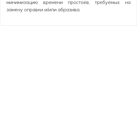
минимизацию времени простоев, требуемых на
замену оправки и/или абразива.