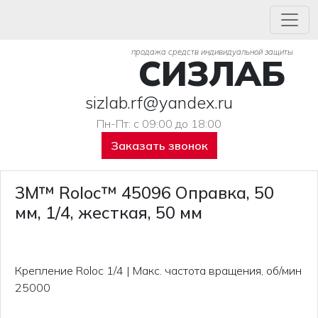
продажа средств индивидуальной защиты
СИЗЛАБ
sizlab.rf@yandex.ru
Пн-Пт: с 09:00 до 18:00
Заказать звонок
3M™ Roloc™ 45096 Оправка, 50
мм, 1/4, жесткая, 50 мм
Крепление Roloc 1/4 | Макс. частота вращения, об/мин
25000