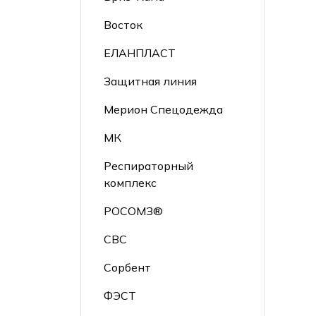
Восток
ЕЛАНПЛАСТ
Защитная линия
Мерион Спецодежда
МК
Респираторный
комплекс
РОСОМЗ®
СВС
Сорбент
ФЭСТ