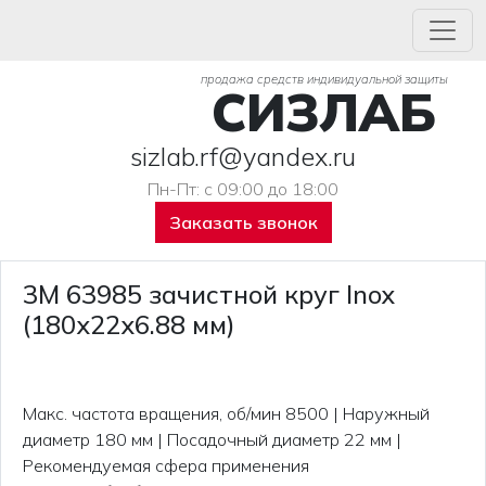
продажа средств индивидуальной защиты
СИЗЛАБ
sizlab.rf@yandex.ru
Пн-Пт: с 09:00 до 18:00
Заказать звонок
3М 63985 зачистной круг Inox
(180х22х6.88 мм)
Макс. частота вращения, об/мин 8500 | Наружный
диаметр 180 мм | Посадочный диаметр 22 мм |
Рекомендуемая сфера применения