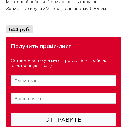
Металлообработка Серия отрезных кругов
Зачистные круги 3M Inox | Толщина, мм 6.88 мм
544 руб.
Получить прайс-лист
Оставьте заявку и мы отправми Вам прайс на
электронную почту