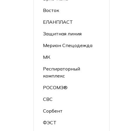
Восток
ЕЛАНПЛАСТ
Защитная линия
Мерион Спецодежда
МК
Респираторный
комплекс
РОСОМЗ®
СВС
Сорбент
ФЭСТ