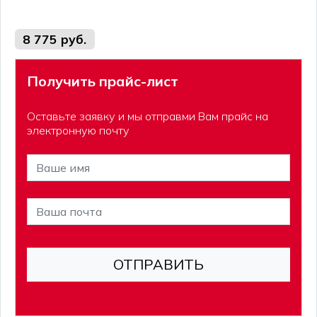
8 775 руб.
Получить прайс-лист
Оставьте заявку и мы отправми Вам прайс на
электронную почту